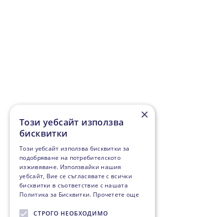
×
Този уебсайт използва
бисквитки
Този уебсайт използва бисквитки за
подобряване на потребителското
изживяване. Използвайки нашия
уебсайт, Вие се съгласявате с всички
бисквитки в съответствие с нашата
Политика за Бисквитки.
Прочетете още
СТРОГО НЕОБХОДИМО