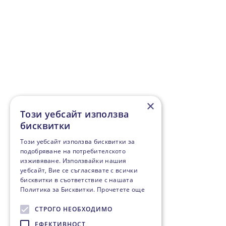
×
Този уебсайт използва
бисквитки
Този уебсайт използва бисквитки за
подобряване на потребителското
изживяване. Използвайки нашия
уебсайт, Вие се съгласявате с всички
бисквитки в съответствие с нашата
Политика за Бисквитки.
Прочетете още
СТРОГО НЕОБХОДИМО
ЕФЕКТИВНОСТ