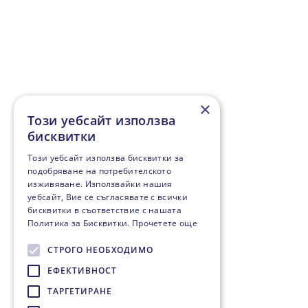
×
Този уебсайт използва
бисквитки
Този уебсайт използва бисквитки за
подобряване на потребителското
изживяване. Използвайки нашия
уебсайт, Вие се съгласявате с всички
бисквитки в съответствие с нашата
Политика за Бисквитки.
Прочетете още
СТРОГО НЕОБХОДИМО
ЕФЕКТИВНОСТ
ТАРГЕТИРАНЕ