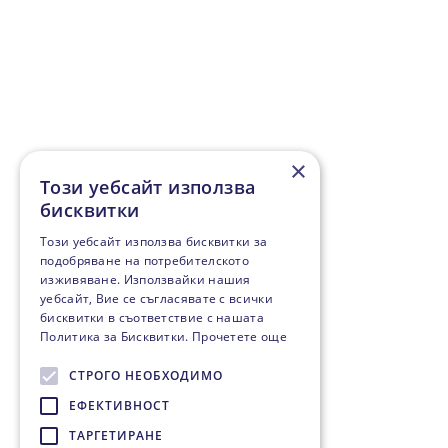
×
Този уебсайт използва
бисквитки
Този уебсайт използва бисквитки за
подобряване на потребителското
изживяване. Използвайки нашия
уебсайт, Вие се съгласявате с всички
бисквитки в съответствие с нашата
Политика за Бисквитки.
Прочетете още
СТРОГО НЕОБХОДИМО
ЕФЕКТИВНОСТ
ТАРГЕТИРАНЕ