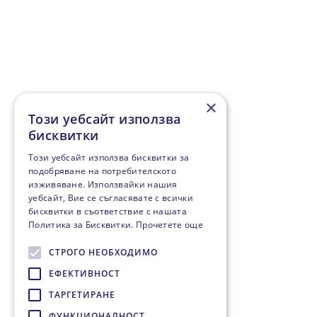
×
Този уебсайт използва
бисквитки
Този уебсайт използва бисквитки за
подобряване на потребителското
изживяване. Използвайки нашия
уебсайт, Вие се съгласявате с всички
бисквитки в съответствие с нашата
Политика за Бисквитки.
Прочетете още
СТРОГО НЕОБХОДИМО
ЕФЕКТИВНОСТ
ТАРГЕТИРАНЕ
ФУНКЦИОНАЛНОСТ