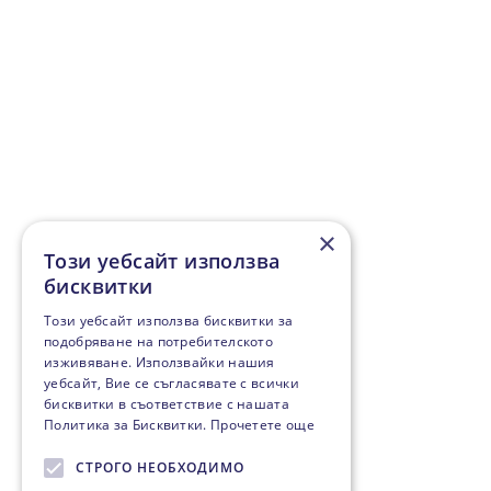
×
Този уебсайт използва
бисквитки
Този уебсайт използва бисквитки за
подобряване на потребителското
изживяване. Използвайки нашия
уебсайт, Вие се съгласявате с всички
бисквитки в съответствие с нашата
Политика за Бисквитки.
Прочетете още
СТРОГО НЕОБХОДИМО