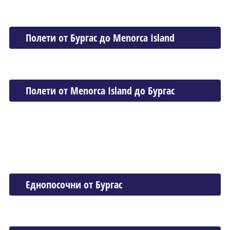
Полети от Бургас до Menorca Island
Полети от Menorca Island до Бургас
Еднопосочни от Бургас