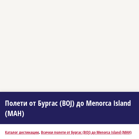
Полети от Бургас (BOJ) до Menorca Island
(MAH)
Каталог дестинации
,
Всички полети от Бургас (BOJ) до Menorca Island (MAH)