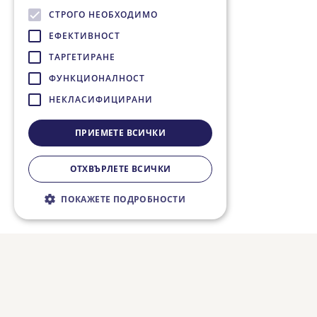
СТРОГО НЕОБХОДИМО
ЕФЕКТИВНОСТ
ТАРГЕТИРАНЕ
ФУНКЦИОНАЛНОСТ
НЕКЛАСИФИЦИРАНИ
ПРИЕМЕТЕ ВСИЧКИ
ОТХВЪРЛЕТЕ ВСИЧКИ
ПОКАЖЕТЕ ПОДРОБНОСТИ
Строго необходимо
Ефективност
Таргетиране
Функционалност
Некласифицирани
Строго необходимите бисквитки