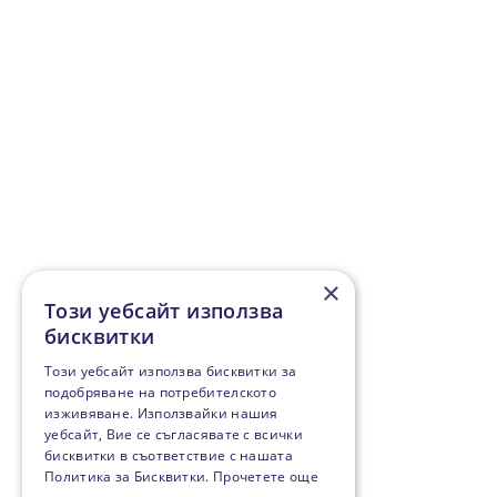
×
Този уебсайт използва
бисквитки
Този уебсайт използва бисквитки за
подобряване на потребителското
изживяване. Използвайки нашия
уебсайт, Вие се съгласявате с всички
бисквитки в съответствие с нашата
Политика за Бисквитки.
Прочетете още